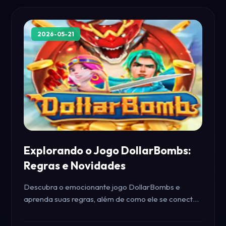
2026-05-21
Explorando o Jogo DollarBombs:
Regras e Novidades
Descubra o emocionante jogo DollarBombs e
aprenda suas regras, além de como ele se conecta
com eventos atuais.