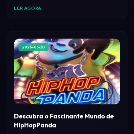
LER AGORA
2026-03-30
Descubra o Fascinante Mundo de
HipHopPanda