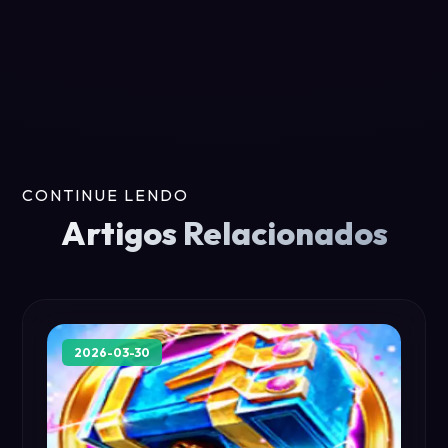
CONTINUE LENDO
Artigos Relacionados
2026-03-30