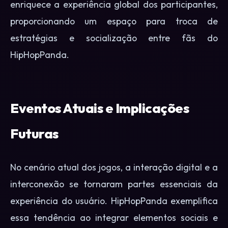
enriquece a experiência global dos participantes,
proporcionando um espaço para troca de
estratégias e socialização entre fãs do
HipHopPanda.
Eventos Atuais e Implicações
Futuras
No cenário atual dos jogos, a interação digital e a
interconexão se tornaram partes essenciais da
experiência do usuário. HipHopPanda exemplifica
essa tendência ao integrar elementos sociais e