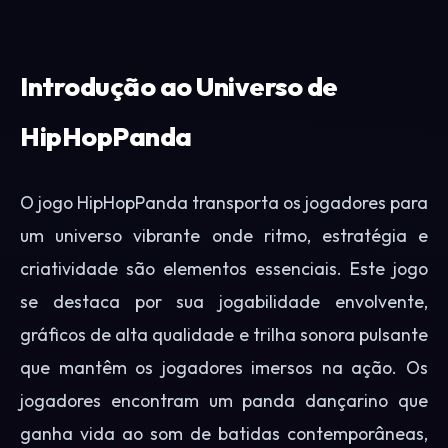
Introdução ao Universo de
HipHopPanda
O jogo HipHopPanda transporta os jogadores para
um universo vibrante onde ritmo, estratégia e
criatividade são elementos essenciais. Este jogo
se destaca por sua jogabilidade envolvente,
gráficos de alta qualidade e trilha sonora pulsante
que mantêm os jogadores imersos na ação. Os
jogadores encontram um panda dançarino que
ganha vida ao som de batidas contemporâneas,