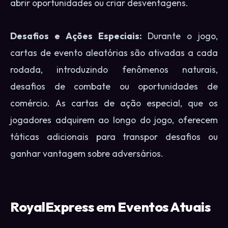
abrir oportunidades ou criar desventagens.
Desafios e Ações Especiais:
Durante o jogo,
cartas de evento aleatórias são ativadas a cada
rodada, introduzindo fenômenos naturais,
desafios de combate ou oportunidades de
comércio. As cartas de ação especial, que os
jogadores adquirem ao longo do jogo, oferecem
táticas adicionais para transpor desafios ou
ganhar vantagem sobre adversários.
RoyalExpress em Eventos Atuais