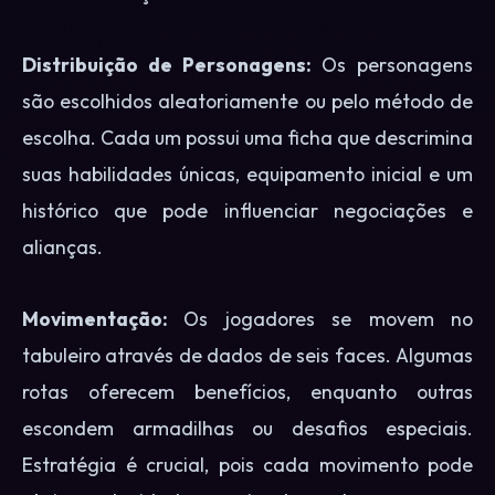
Distribuição de Personagens:
Os personagens
são escolhidos aleatoriamente ou pelo método de
escolha. Cada um possui uma ficha que descrimina
suas habilidades únicas, equipamento inicial e um
histórico que pode influenciar negociações e
alianças.
Movimentação:
Os jogadores se movem no
tabuleiro através de dados de seis faces. Algumas
rotas oferecem benefícios, enquanto outras
escondem armadilhas ou desafios especiais.
Estratégia é crucial, pois cada movimento pode