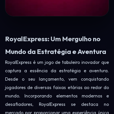
RoyalExpress: Um Mergulho no
Mundo da Estratégia e Aventura
RoyalExpress é um jogo de tabuleiro inovador que
captura a essência da estratégia e aventura.
Desde o seu lançamento, vem conquistando
jogadores de diversas faixas etárias ao redor do
mundo. Incorporando elementos modernos e
desafiadores, RoyalExpress se destaca no
mercado por proporcionar uma experiência única