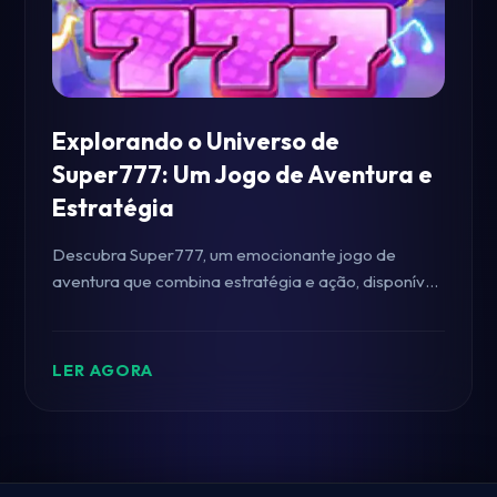
Explorando o Universo de
Super777: Um Jogo de Aventura e
Estratégia
Descubra Super777, um emocionante jogo de
aventura que combina estratégia e ação, disponível
em 52RR.com. Saiba mais sobre sua introdução
inovadora e regras desafiadoras.
LER AGORA