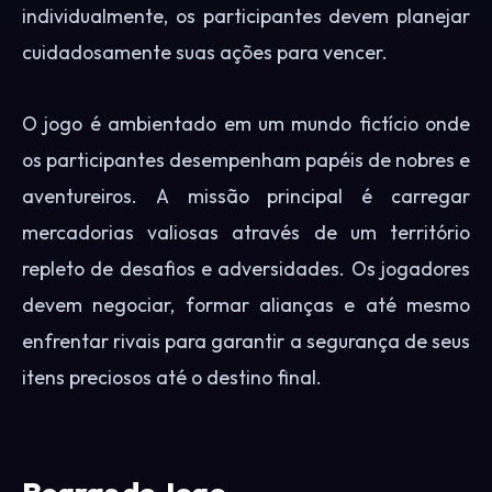
individualmente, os participantes devem planejar
cuidadosamente suas ações para vencer.
O jogo é ambientado em um mundo fictício onde
os participantes desempenham papéis de nobres e
aventureiros. A missão principal é carregar
mercadorias valiosas através de um território
repleto de desafios e adversidades. Os jogadores
devem negociar, formar alianças e até mesmo
enfrentar rivais para garantir a segurança de seus
itens preciosos até o destino final.