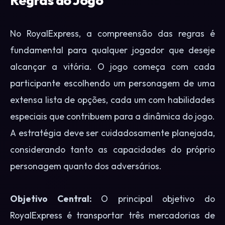
Regras do Jogo
No RoyalExpress, a compreensão das regras é
fundamental para qualquer jogador que deseje
alcançar a vitória. O jogo começa com cada
participante escolhendo um personagem de uma
extensa lista de opções, cada um com habilidades
especiais que contribuem para a dinâmica do jogo.
A estratégia deve ser cuidadosamente planejada,
considerando tanto as capacidades do próprio
personagem quanto dos adversários.
Objetivo Central:
O principal objetivo do
RoyalExpress é transportar três mercadorias de