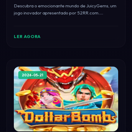
Descubra o emocionante mundo de JuicyGems, um
jogo inovador apresentado por 52RR.com.
Aprenda sobre sua introdução fascinante,
jogabilidade envolvente e as regras estratégicas
que cativam jogadores ao redor do mundo.
LER AGORA
2026-05-21