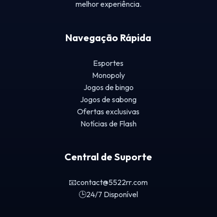
melhor experiência.
Navegação Rápida
Esportes
Monopoly
Jogos de bingo
Jogos de sabong
Ofertas exclusivas
Notícias de Flash
Central de Suporte
📧
contact@5522rr.com
🕒
24/7 Disponível