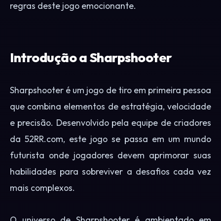
regras deste jogo emocionante.
Introdução a Sharpshooter
Sharpshooter é um jogo de tiro em primeira pessoa
que combina elementos de estratégia, velocidade
e precisão. Desenvolvido pela equipe de criadores
da 52RR.com, este jogo se passa em um mundo
futurista onde jogadores devem aprimorar suas
habilidades para sobreviver a desafios cada vez
mais complexos.
O universo de Sharpshooter é ambientado em