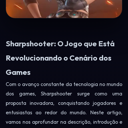
Sharpshooter: O Jogo que Está
Revolucionando o Cenário dos
Games
Com o avanço constante da tecnologia no mundo
dos games, Sharpshooter surge como uma
proposta inovadora, conquistando jogadores e
entusiastas ao redor do mundo. Neste artigo,
vamos nos aprofundar na descrição, introdução e