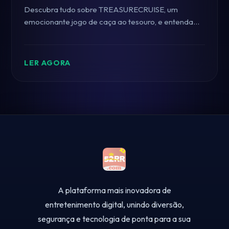
Descubra tudo sobre TREASURECRUISE, um
emocionante jogo de caça ao tesouro, e entenda
suas regras e mecânicas intrincadas.
LER AGORA
A plataforma mais inovadora de
entretenimento digital, unindo diversão,
segurança e tecnologia de ponta para a sua