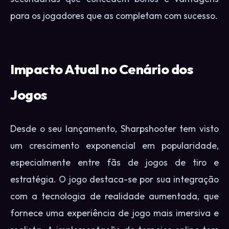
para os jogadores que as completam com sucesso.
Impacto Atual no Cenário dos
Jogos
Desde o seu lançamento, Sharpshooter tem visto
um crescimento exponencial em popularidade,
especialmente entre fãs de jogos de tiro e
estratégia. O jogo destaca-se por sua integração
com a tecnologia de realidade aumentada, que
fornece uma experiência de jogo mais imersiva e