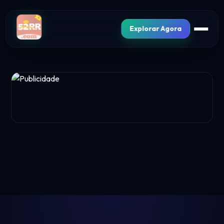
Explorar Agora