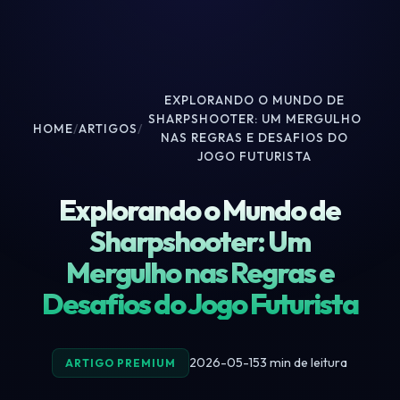
EXPLORANDO O MUNDO DE
SHARPSHOOTER: UM MERGULHO
HOME
/
ARTIGOS
/
NAS REGRAS E DESAFIOS DO
JOGO FUTURISTA
Explorando o Mundo de
Sharpshooter: Um
Mergulho nas Regras e
Desafios do Jogo Futurista
2026-05-15
3 min de leitura
ARTIGO PREMIUM