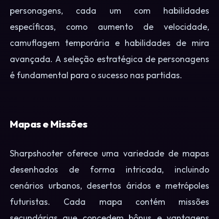
personagens, cada um com habilidades
específicas, como aumento de velocidade,
camuflagem temporária e habilidades de mira
avançada. A seleção estratégica de personagens
é fundamental para o sucesso nas partidas.
Mapas e Missões
Sharpshooter oferece uma variedade de mapas
desenhados de forma intricada, incluindo
cenários urbanos, desertos áridos e metrópoles
futuristas. Cada mapa contém missões
secundárias que concedem bônus e vantagens